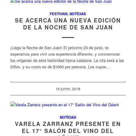
FESTIVAIS
,
NOTÍCIAS
SE ACERCA UNA NUEVA EDICIÓN
DE LA NOCHE DE SAN JUAN
¡Llega la Noche de San Juan! El próximo 23 de junio, te
esperamos para vivir una experiencia diferente, y conmemorar
los orígenes de esta festividad típica catalana. La cita será a las
20hrs. y su costo es de $1600 por persona. Los cupos…
16 junho, 2018
NOTÍCIAS
VARELA ZARRANZ PRESENTE EN
EL 17° SALÓN DEL VINO DEL