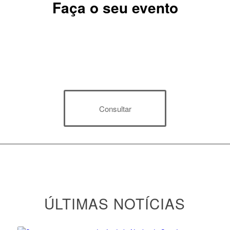
Faça o seu evento
Consultar
ÚLTIMAS NOTÍCIAS