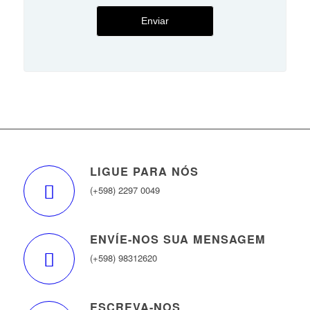
LIGUE PARA NÓS
(+598) 2297 0049
ENVÍE-NOS SUA MENSAGEM
(+598) 98312620
ESCREVA-NOS