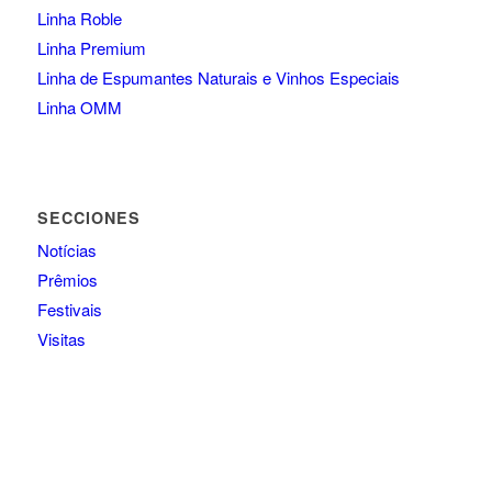
Linha Roble
Linha Premium
Linha de Espumantes Naturais e Vinhos Especiais
Linha OMM
SECCIONES
Notícias
Prêmios
Festivais
Visitas