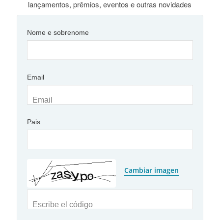
lançamentos, prêmios, eventos e outras novidades
Nome e sobrenome
Email
Email
Pais
Cambiar imagen
Escribe el código