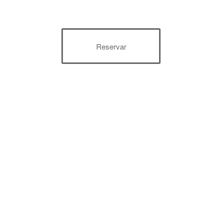
Reservar