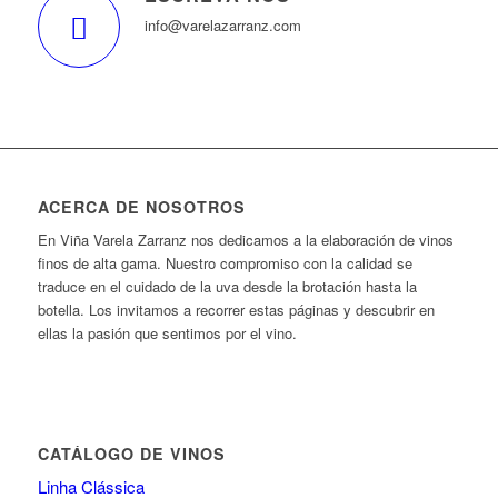
info@varelazarranz.com
ACERCA DE NOSOTROS
En Viña Varela Zarranz nos dedicamos a la elaboración de vinos
finos de alta gama. Nuestro compromiso con la calidad se
traduce en el cuidado de la uva desde la brotación hasta la
botella. Los invitamos a recorrer estas páginas y descubrir en
ellas la pasión que sentimos por el vino.
CATÁLOGO DE VINOS
Linha Clássica