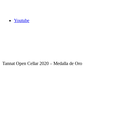
Youtube
Tannat Open Cellar 2020 – Medalla de Oro