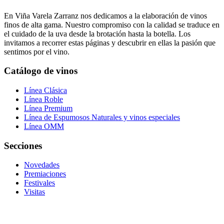
En Viña Varela Zarranz nos dedicamos a la elaboración de vinos
finos de alta gama. Nuestro compromiso con la calidad se traduce en
el cuidado de la uva desde la brotación hasta la botella. Los
invitamos a recorrer estas páginas y descubrir en ellas la pasión que
sentimos por el vino.
Catálogo de vinos
Línea Clásica
Línea Roble
Línea Premium
Línea de Espumosos Naturales y vinos especiales
Línea OMM
Secciones
Novedades
Premiaciones
Festivales
Visitas