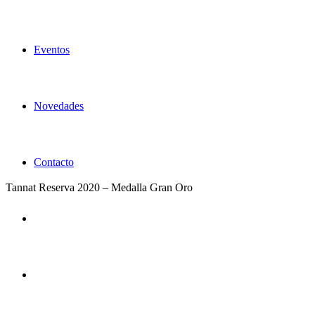
Eventos
Novedades
Contacto
Tannat Reserva 2020 – Medalla Gran Oro