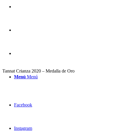
Tannat Crianza 2020 – Medalla de Oro
Menú
Menú
Facebook
Instagram