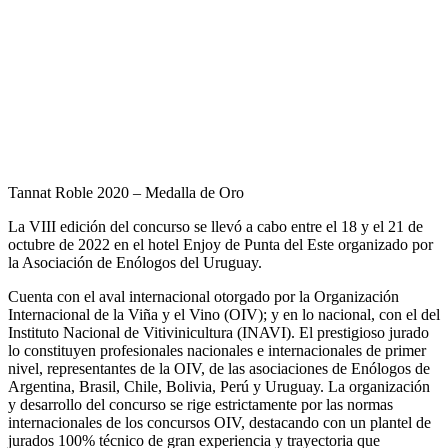
Tannat Roble 2020 – Medalla de Oro
La VIII edición del concurso se llevó a cabo entre el 18 y el 21 de
octubre de 2022 en el hotel Enjoy de Punta del Este organizado por
la Asociación de Enólogos del Uruguay.
Cuenta con el aval internacional otorgado por la Organización
Internacional de la Viña y el Vino (OIV); y en lo nacional, con el del
Instituto Nacional de Vitivinicultura (INAVI). El prestigioso jurado
lo constituyen profesionales nacionales e internacionales de primer
nivel, representantes de la OIV, de las asociaciones de Enólogos de
Argentina, Brasil, Chile, Bolivia, Perú y Uruguay. La organización
y desarrollo del concurso se rige estrictamente por las normas
internacionales de los concursos OIV, destacando con un plantel de
jurados 100% técnico de gran experiencia y trayectoria que