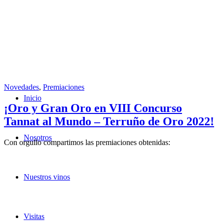
Novedades
,
Premiaciones
Inicio
¡Oro y Gran Oro en VIII Concurso
Tannat al Mundo – Terruño de Oro 2022!
Nosotros
Con orgullo compartimos las premiaciones obtenidas:
Nuestros vinos
Visitas