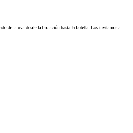
do de la uva desde la brotación hasta la botella. Los invitamos a