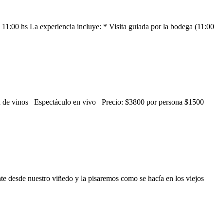
 11:00 hs La experiencia incluye: * Visita guiada por la bodega (11:00
ión de vinos Espectáculo en vivo Precio: $3800 por persona $1500
te desde nuestro viñedo y la pisaremos como se hacía en los viejos