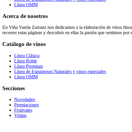
Línea OMM
Acerca de nosotros
En Viña Varela Zarranz nos dedicamos a la elaboración de vinos finos 
recorrer estas páginas y descubrir en ellas la pasión que sentimos por e
Catálogo de vinos
Línea Clásica
Línea Roble
Línea Premium
Línea de Espumosos Naturales y vinos especiales
Línea OMM
Secciones
Novedades
Premiaciones
Festivales
Visitas