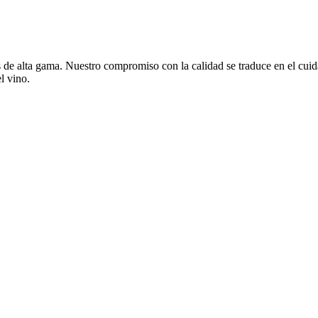
de alta gama. Nuestro compromiso con la calidad se traduce en el cuida
l vino.