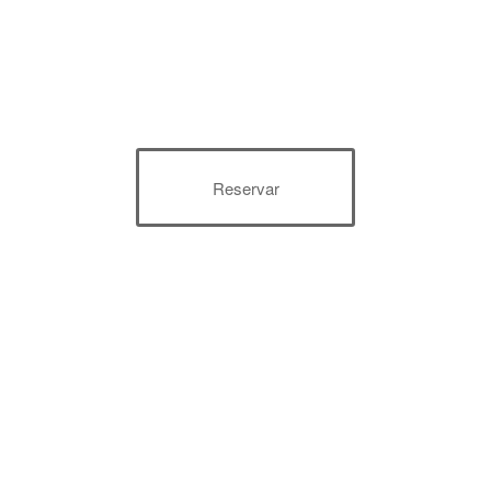
Reservar