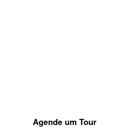
Agende um Tour