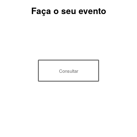
Faça o seu evento
Consultar