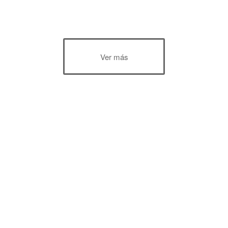
Ver más