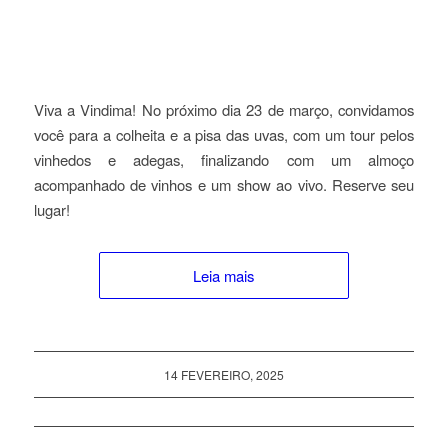
Viva a Vindima! No próximo dia 23 de março, convidamos
você para a colheita e a pisa das uvas, com um tour pelos
vinhedos e adegas, finalizando com um almoço
acompanhado de vinhos e um show ao vivo. Reserve seu
lugar!
Leia mais
14 FEVEREIRO, 2025