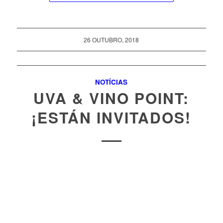
26 OUTUBRO, 2018
NOTÍCIAS
UVA & VINO POINT:
¡ESTÁN INVITADOS!