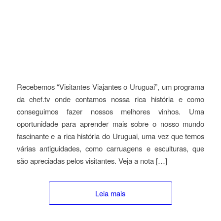
Recebemos “Visitantes Viajantes o Uruguai”, um programa
da chef.tv onde contamos nossa rica história e como
conseguimos fazer nossos melhores vinhos. Uma
oportunidade para aprender mais sobre o nosso mundo
fascinante e a rica história do Uruguai, uma vez que temos
várias antiguidades, como carruagens e esculturas, que
são apreciadas pelos visitantes. Veja a nota […]
Leia mais