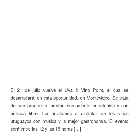
El 21 de julio vuelve el Uva & Vino Point, el cual se
desarrollará, en esta oportunidad, en Montevideo. Se trata
de una propuesta familiar, sumamente entretenida y con
entrada libre. Los invitamos a disfrutar de los vinos
uruguayos con música y la mejor gastronomía. El evento
será entre las 12 y las 18 horas […]