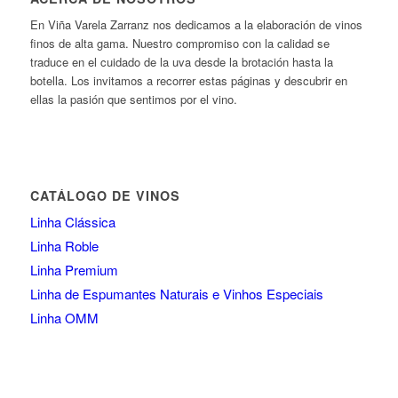
En Viña Varela Zarranz nos dedicamos a la elaboración de vinos
finos de alta gama. Nuestro compromiso con la calidad se
traduce en el cuidado de la uva desde la brotación hasta la
botella. Los invitamos a recorrer estas páginas y descubrir en
ellas la pasión que sentimos por el vino.
CATÁLOGO DE VINOS
Linha Clássica
Linha Roble
Linha Premium
Linha de Espumantes Naturais e Vinhos Especiais
Linha OMM