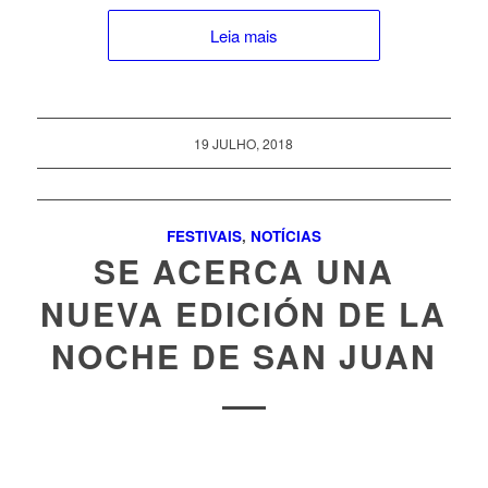
Leia mais
19 JULHO, 2018
FESTIVAIS
,
NOTÍCIAS
SE ACERCA UNA
NUEVA EDICIÓN DE LA
NOCHE DE SAN JUAN