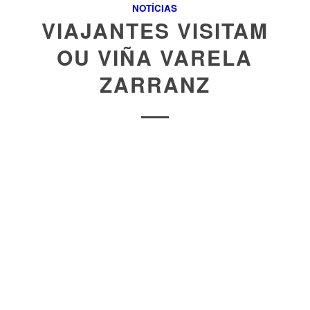
NOTÍCIAS
VIAJANTES VISITAM
OU VIÑA VARELA
ZARRANZ