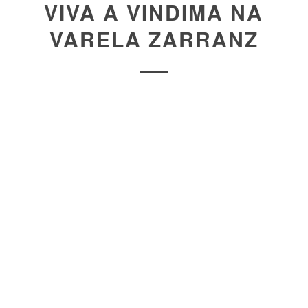
VIVA A VINDIMA NA
VARELA ZARRANZ