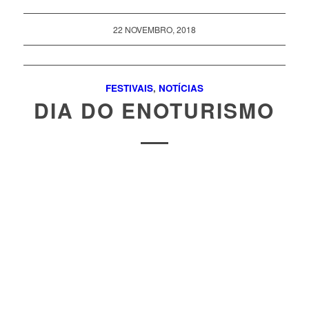
22 NOVEMBRO, 2018
FESTIVAIS
,
NOTÍCIAS
DIA DO ENOTURISMO