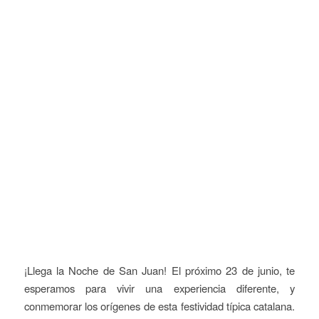
¡Llega la Noche de San Juan! El próximo 23 de junio, te
esperamos para vivir una experiencia diferente, y
conmemorar los orígenes de esta festividad típica catalana.