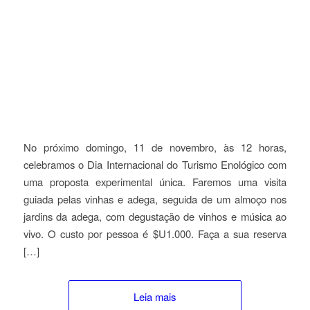
No próximo domingo, 11 de novembro, às 12 horas,
celebramos o Dia Internacional do Turismo Enológico com
uma proposta experimental única. Faremos uma visita
guiada pelas vinhas e adega, seguida de um almoço nos
jardins da adega, com degustação de vinhos e música ao
vivo. O custo por pessoa é $U1.000. Faça a sua reserva
[…]
Leia mais